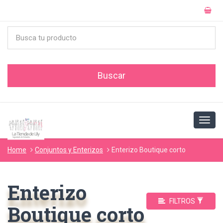
Home
Conjuntos y Enterizos
Enterizo Boutique corto
Enterizo
FILTROS
Boutique corto