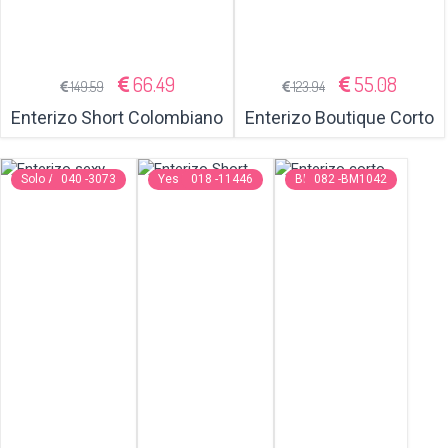
66.49
55.08
149.59
123.94
Enterizo Short Colombiano
Enterizo Boutique Corto
Solo Amor
040 -3073
Yes Brasil
018 -11446
BLESS ME
082 -BM1042