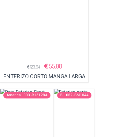
55.08
123.94
ENTERIZO CORTO MANGA LARGA
Americano
003 -B15128A
BLESS ME
082 -BM1044