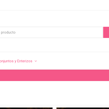
onjuntos y Enterizos