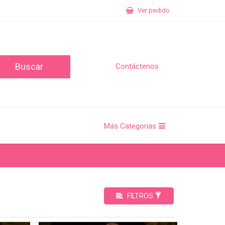
Ver pedido
Contáctenos
Más Categorias
FILTROS