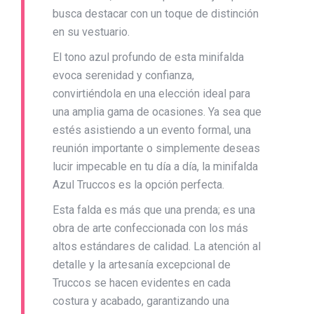
busca destacar con un toque de distinción
en su vestuario.
El tono azul profundo de esta minifalda
evoca serenidad y confianza,
convirtiéndola en una elección ideal para
una amplia gama de ocasiones. Ya sea que
estés asistiendo a un evento formal, una
reunión importante o simplemente deseas
lucir impecable en tu día a día, la minifalda
Azul Truccos es la opción perfecta.
Esta falda es más que una prenda; es una
obra de arte confeccionada con los más
altos estándares de calidad. La atención al
detalle y la artesanía excepcional de
Truccos se hacen evidentes en cada
costura y acabado, garantizando una