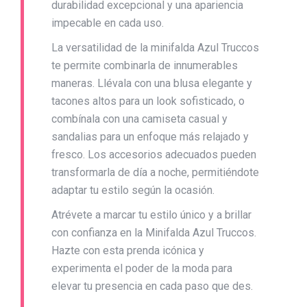
durabilidad excepcional y una apariencia
impecable en cada uso.
La versatilidad de la minifalda Azul Truccos
te permite combinarla de innumerables
maneras. Llévala con una blusa elegante y
tacones altos para un look sofisticado, o
combínala con una camiseta casual y
sandalias para un enfoque más relajado y
fresco. Los accesorios adecuados pueden
transformarla de día a noche, permitiéndote
adaptar tu estilo según la ocasión.
Atrévete a marcar tu estilo único y a brillar
con confianza en la Minifalda Azul Truccos.
Hazte con esta prenda icónica y
experimenta el poder de la moda para
elevar tu presencia en cada paso que des.